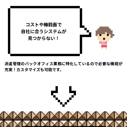
コストや機能面で
自社に合うシステムが
見つからない！
派遣管理のバックオフィス業務に特化しているので必要な機能が
充実！カスタマイズも可能です。