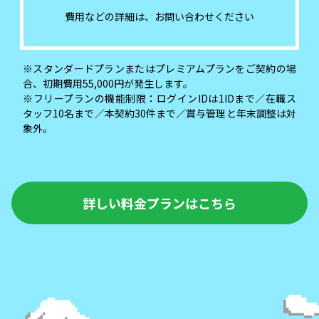
費用などの詳細は、お問い合わせください
※スタンダードプランまたはプレミアムプランをご契約の場
合、初期費用55,000円が発生します。
※フリープランの機能制限：ログインIDは1IDまで／在職ス
タッフ10名まで／本契約30件まで／賞与管理と年末調整は対
象外。
詳しい料金プランはこちら