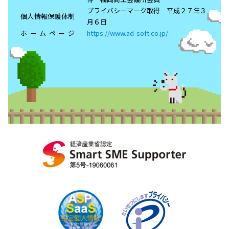
プライバシーマーク取得 平成２７年３
個人情報保護体制
月６日
ホームページ
https://www.ad-soft.co.jp/