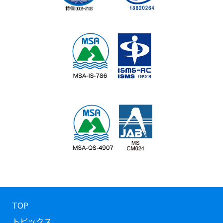
TOP
トピックス