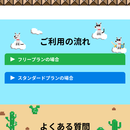
ご利用の流れ
フリープランの場合
スタンダードプランの場合
よくある質問