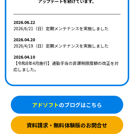
アップデートを続けています。
2026.06.22
2026/6/21（日）定期メンテナンスを実施しました
2026.04.20
2026/4/19（日）定期メンテナンスを実施しました
2026.04.10
【令和8年4月施行】通勤手当の非課税限度額の改正を対
応しました。
アドソフト
のブログはこちら
資料請求・無料体験版のお問合せ