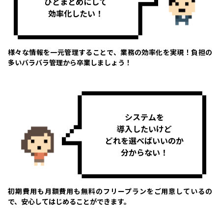
ひとまとめにして
効率化したい！
様々な情報を一元管理することで、業務の効率化を実現！負担の
多いバラバラ管理から卒業しましょう！
システムを
導入したいけど
どれを選べばいいのか
分からない！
初期費用も月額費用も無料のフリープランをご用意しているの
で、安心してはじめることができます。