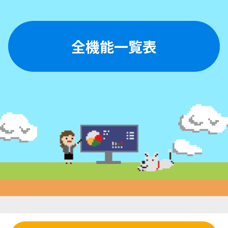
全機能一覧表