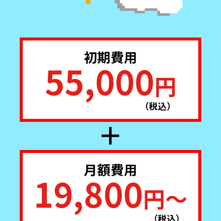
初期費用
55,000
円
（税込）
＋
月額費用
19,800
円〜
（税込）