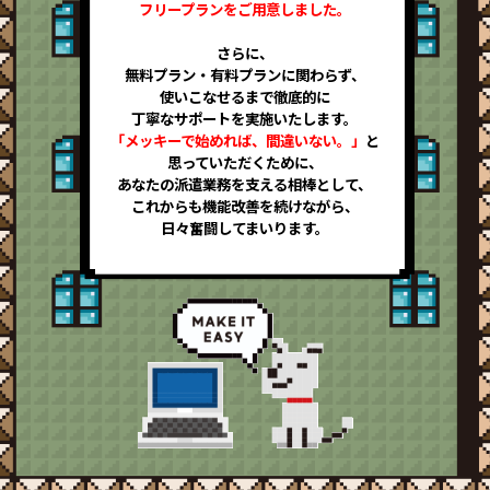
フリープランをご用意しました。
さらに、
無料プラン・有料プランに関わらず、
使いこなせるまで徹底的に
丁寧なサポートを実施いたします。
「メッキーで始めれば、間違いない。」
と
思っていただくために、
あなたの派遣業務を支える相棒として、
これからも機能改善を続けながら、
日々奮闘してまいります。