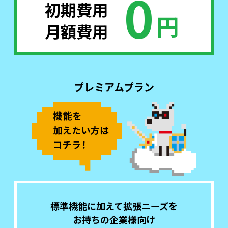
0
初期費用
円
月額費用
プレミアムプラン
標準機能に加えて拡張ニーズを
お持ちの企業様向け