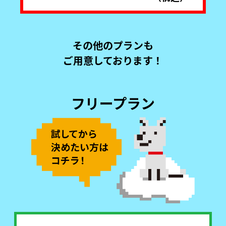
その他のプランも
ご用意しております！
フリープラン