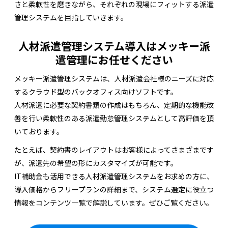
さと柔軟性を磨きながら、それぞれの現場にフィットする派遣
管理システムを目指していきます。
人材派遣管理システム導入はメッキー派
遣管理にお任せください
メッキー派遣管理システムは、人材派遣会社様のニーズに対応
するクラウド型のバックオフィス向けソフトです。
人材派遣に必要な契約書類の作成はもちろん、定期的な機能改
善を行い柔軟性のある派遣勤怠管理システムとして高評価を頂
いております。
たとえば、契約書のレイアウトはお客様によってさまざまです
が、派遣先の希望の形にカスタマイズが可能です。
IT補助金も活用できる人材派遣管理システムをお求めの方に、
導入価格からフリープランの詳細まで、システム選定に役立つ
情報をコンテンツ一覧で解説しています。ぜひご覧ください。