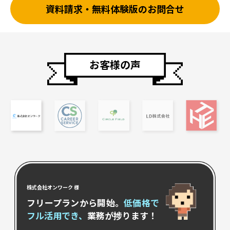
資料請求・無料体験版のお問合せ
お客様の声
株式会社オンワーク 様
フリープランから開始。
低価格で
フル活用でき、
業務が捗ります！