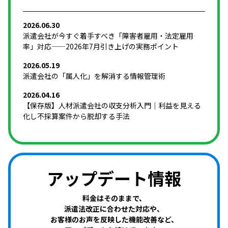
2026.06.30
派遣会社が今すぐ着手すべき「障害者雇用・法定雇用
率」対応——2026年7月引き上げの実務ポイント
2026.05.19
派遣会社の「属人化」を解消する情報管理術
2026.04.16
【保存版】人材派遣会社の収支分析入門｜利益を見える
化し不採算案件から脱却する手法
アップデート情報
料金はそのままで、
派遣法改正に合わせた対応や、
お客様のお声を反映した機能改善など、