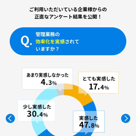
ご利用いただいている企業様からの
正直なアンケート結果を公開！
お知り合いの派遣会社様に
Q
.
オススメしたい
と
思いますか？