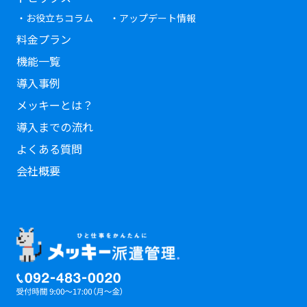
・お役立ちコラム
・アップデート情報
料金プラン
機能一覧
導入事例
メッキーとは？
導入までの流れ
よくある質問
会社概要