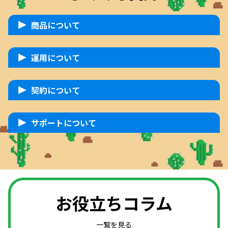
商品について
運用について
契約について
サポートについて
お役立ちコラム
一覧を見る