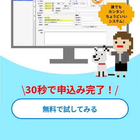
\
30秒で申込み完了！
/
無料で試してみる