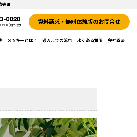
遣管理」
資料請求・無料体験版のお問合せ
例
メッキーとは？
導入までの流れ
よくある質問
会社概要