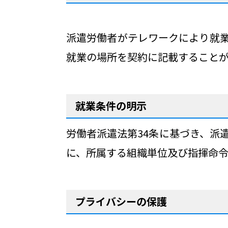
派遣労働者がテレワークにより就
就業の場所を契約に記載することが
就業条件の明示
労働者派遣法第34条に基づき、派
に、所属する組織単位及び指揮命令
プライバシーの保護