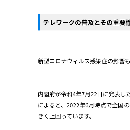
テレワークの普及とその重要
新型コロナウィルス感染症の影響
内閣府が令和4年7月22日に発表し
によると、2022年6月時点で全国の
きく上回っています。