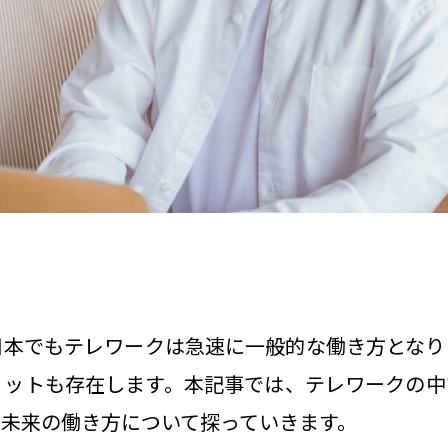
日本でもテレワークは急速に一般的な働き方となり
リットも存在します。本記事では、テレワークの中
未来の働き方について探っていきます。