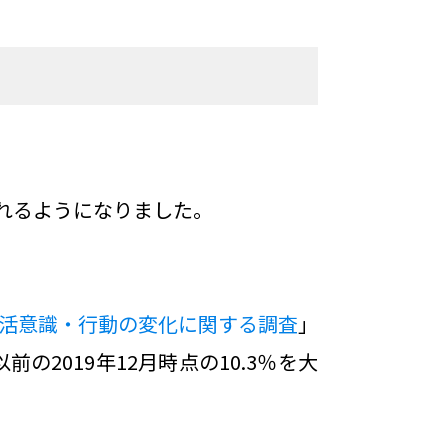
れるようになりました。
活意識・行動の変化に関する調査
」
の2019年12月時点の10.3％を大