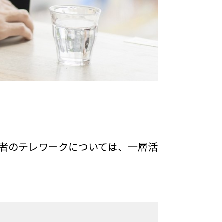
者のテレワークについては、一層活