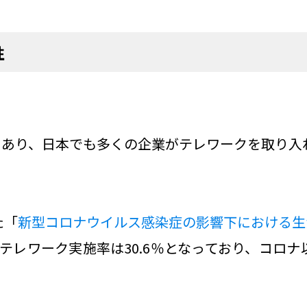
性
もあり、日本でも多くの企業がテレワークを取り入
た「
新型コロナウイルス感染症の影響下における生
テレワーク実施率は30.6％となっており、コロナ以前