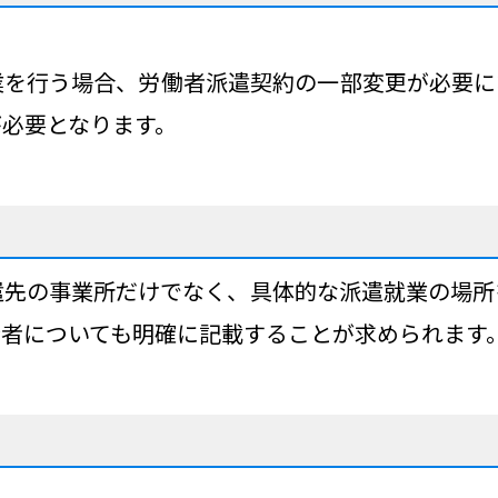
業を行う場合、労働者派遣契約の一部変更が必要に
必要となります。
遣先の事業所だけでなく、具体的な派遣就業の場
者についても明確に記載することが求められます