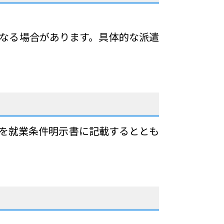
なる場合があります。具体的な派遣
所を就業条件明示書に記載するととも
。