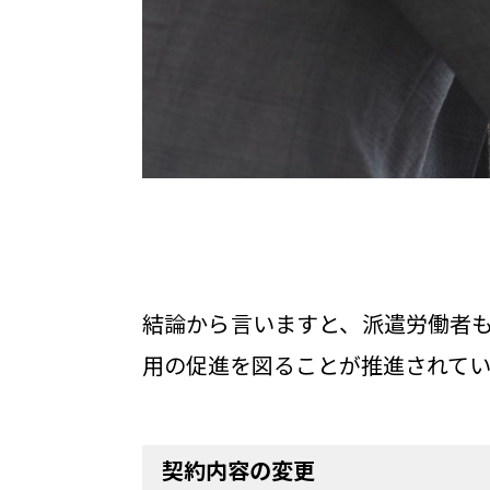
結論から言いますと、派遣労働者
用の促進を図ることが推進されてい
契約内容の変更