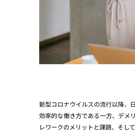
新型コロナウイルスの流行以降、
効率的な働き方である一方、デメ
レワークのメリットと課題、そして