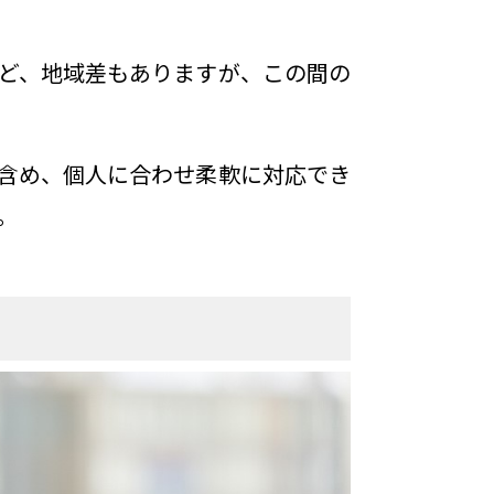
ど、地域差もありますが、この間の
含め、個人に合わせ柔軟に対応でき
。