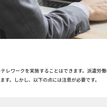
もテレワークを実施することはできます。派遣労働
ます。しかし、以下の点には注意が必要です。