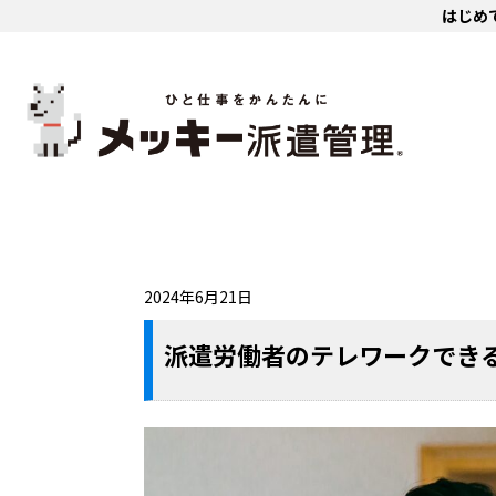
はじめ
2024年6月21日
派遣労働者のテレワークでき