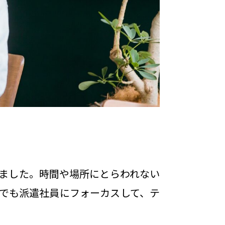
ました。時間や場所にとらわれない
でも派遣社員にフォーカスして、テ